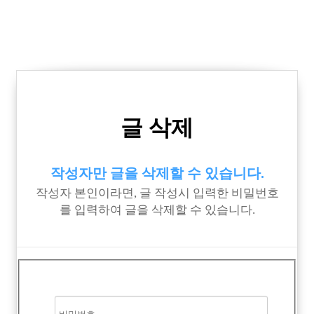
글 삭제
작성자만 글을 삭제할 수 있습니다.
작성자 본인이라면, 글 작성시 입력한 비밀번호
를 입력하여 글을 삭제할 수 있습니다.