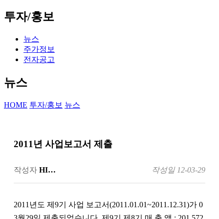
투자/홍보
뉴스
주가정보
전자공고
뉴스
HOME
투자/홍보
뉴스
2011년 사업보고서 제출
작성자
HI…
작성일
12-03-29
2011년도 제9기 사업 보고서(2011.01.01~2011.12.31)가 0
3월29일 제출되었습니다. 제9기 제8기 매 출 액 : 201,572,