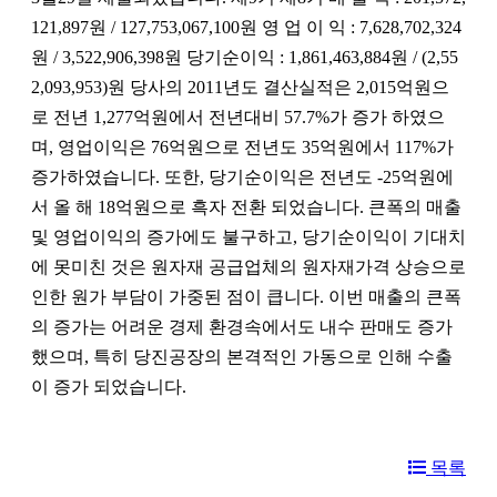
121,897원 / 127,753,067,100원 영 업 이 익 : 7,628,702,324
원 / 3,522,906,398원 당기순이익 : 1,861,463,884원 / (2,55
2,093,953)원 당사의 2011년도 결산실적은 2,015억원으
로 전년 1,277억원에서 전년대비 57.7%가 증가 하였으
며, 영업이익은 76억원으로 전년도 35억원에서 117%가
증가하였습니다. 또한, 당기순이익은 전년도 -25억원에
서 올 해 18억원으로 흑자 전환 되었습니다. 큰폭의 매출
및 영업이익의 증가에도 불구하고, 당기순이익이 기대치
에 못미친 것은 원자재 공급업체의 원자재가격 상승으로
인한 원가 부담이 가중된 점이 큽니다. 이번 매출의 큰폭
의 증가는 어려운 경제 환경속에서도 내수 판매도 증가
했으며, 특히 당진공장의 본격적인 가동으로 인해 수출
이 증가 되었습니다.
목록