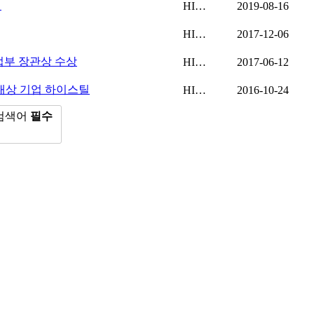
식
HI…
2019-08-16
HI…
2017-12-06
업부 장관상 수상
HI…
2017-06-12
대상 기업 하이스틸
HI…
2016-10-24
검색어
필수