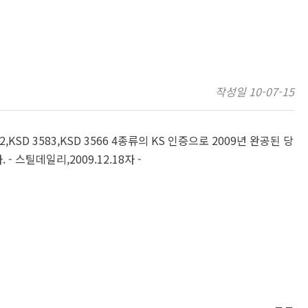
작성일
10-07-15
KSD 3583,KSD 3566 4종류의 KS 인증으로 2009년 완공된 당
스틸데일리,2009.12.18자 -