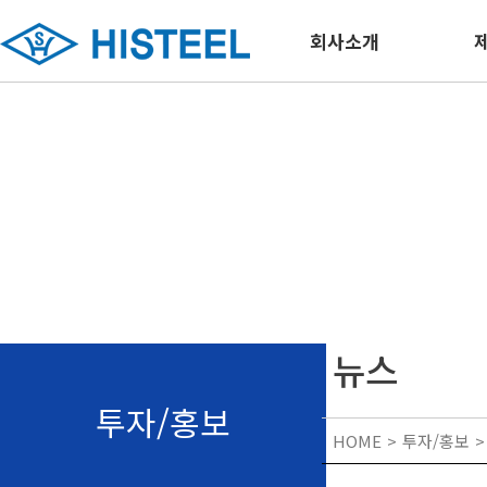
회사소개
뉴스
투자/홍보
HOME
투자/홍보