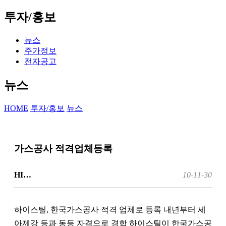
투자/홍보
뉴스
주가정보
전자공고
뉴스
HOME
투자/홍보
뉴스
가스공사 적격업체등록
HI…
10-11-30
하이스틸, 한국가스공사 적격 업체로 등록 내년부터 세
아제강 등과 동등 자격으로 경합 하이스틸이 한국가스공