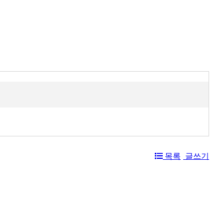
목록
글쓰기