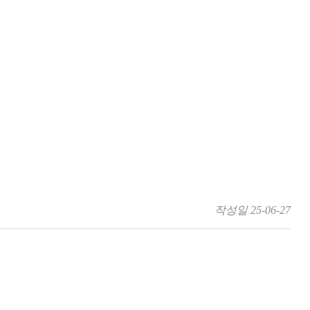
작성일
25-06-27