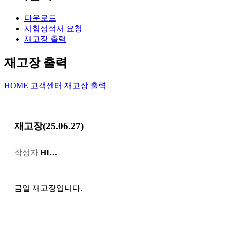
다운로드
시험성적서 요청
재고장 출력
재고장 출력
HOME
고객센터
재고장 출력
재고장(25.06.27)
작성자
HI…
금일 재고장입니다.